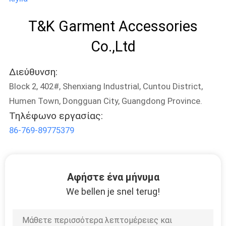
PRIVACY
T&K Garment Accessories
POLICY
Co.,Ltd
Διεύθυνση:
Block 2, 402#, Shenxiang Industrial, Cuntou District,
Humen Town, Dongguan City, Guangdong Province.
Τηλέφωνο εργασίας:
86-769-89775379
Αφήστε ένα μήνυμα
We bellen je snel terug!