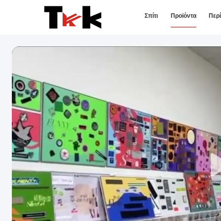
Σπίτι
Προϊόντα
Περ