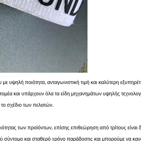
ε υψηλή ποιότητα, ανταγωνιστική τιμή και καλύτερη εξυπηρέ
 τομέα και υπάρχουν όλα τα είδη μηχανημάτων υψηλής τεχνολογ
το σχέδιο των πελατών.
ιότητας των προϊόντων, επίσης επιθεώρηση από τρίτους είναι δ
ύ σύντομο και σταθερό χρόνο παράδοσης και μπορούμε να κανο