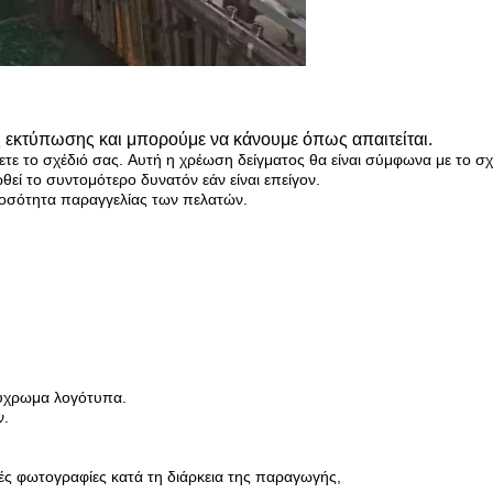
ές εκτύπωσης και μπορούμε να κάνουμε όπως απαιτείται.
ετε το σχέδιό σας.
Αυτή η χρέωση δείγματος θα είναι σύμφωνα με το σχ
εί το συντομότερο δυνατόν εάν είναι επείγον.
ποσότητα παραγγελίας των πελατών.
λύχρωμα λογότυπα.
ν.
ές φωτογραφίες κατά τη διάρκεια της παραγωγής,