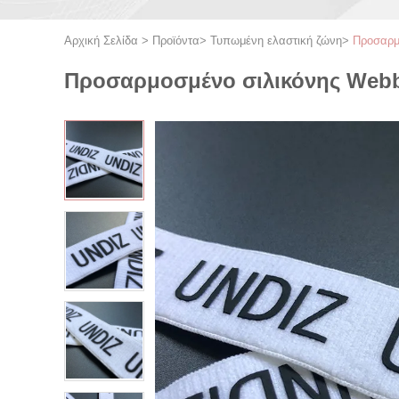
Αρχική Σελίδα
>
Προϊόντα
>
Τυπωμένη ελαστική ζώνη
>
Προσαρμ
Προσαρμοσμένο σιλικόνης Webb