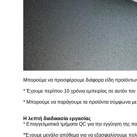
Μπορούμε να προσφέρουμε διάφορα είδη προϊόντων μ
* Έχουμε περίπου 10 χρόνια εμπειρίας σε αυτόν τον
* Μπορούμε να παράγουμε τα προϊόντα σύμφωνα με 
Η λεπτή διαδικασία εργασίας
* Επαγγελματικά τμήματα QC για την εγγύηση της πο
*Έχουμε μεγάλο απόθεμα για να εξασφαλίσουμε πολ