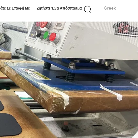
Greek
άτε Σε Επαφή Με
Ζητήστε Ένα Απόσπασμα