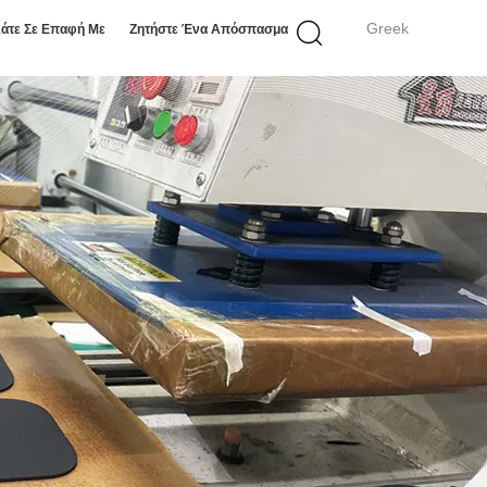
Greek
άτε Σε Επαφή Με
Ζητήστε Ένα Απόσπασμα