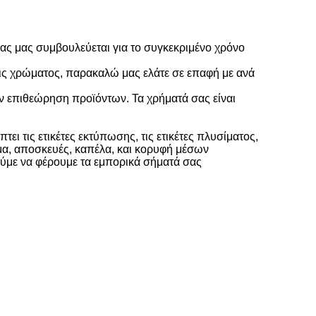
ας μας συμβουλεύεται για το συγκεκριμένο χρόνο
εις χρώματος, παρακαλώ μας ελάτε σε επαφή με ανά
ην επιθεώρηση προϊόντων. Τα χρήματά σας είναι
 τις ετικέτες εκτύπωσης, τις ετικέτες πλυσίματος,
δυμα, αποσκευές, καπέλα, και κορυφή μέσων
ούμε να φέρουμε τα εμπορικά σήματά σας