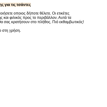
ς για τις τσάντες
ιήσετε οποιος δήποτε θέλετε. Οι ετικέτες
ς και φιλικός προς το περιβάλλον. Αυτά τα
θα σας κρατήσουν στο πλήθος. Πιό εκθαμβωτικός!
ο στη χρήση.