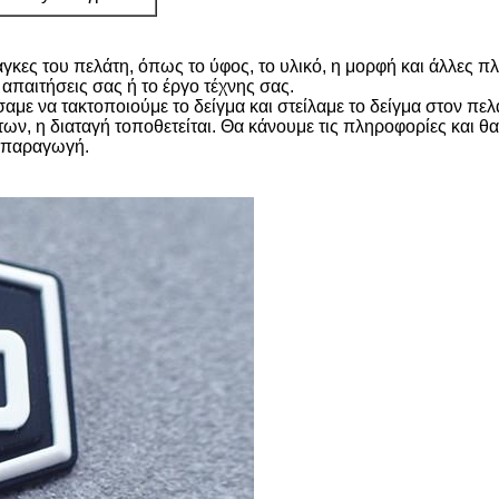
άγκες του πελάτη, όπως το ύφος, το υλικό, η μορφή και άλλες 
απαιτήσεις σας ή το έργο τέχνης σας.
αμε να τακτοποιούμε το δείγμα και στείλαμε το δείγμα στον πελ
ων, η διαταγή τοποθετείται. Θα κάνουμε τις πληροφορίες και θ
ή παραγωγή.