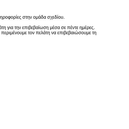
πληροφορίες στην ομάδα σχεδίου.
άτη για την επιβεβαίωση μέσα σε πέντε ημέρες.
α περιμένουμε τον πελάτη να επιβεβαιώσουμε τη