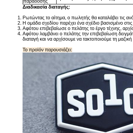
παράδοσης
Διαδικασία διαταγής:
Ρωτώντας το αίτημα, ο πωλητής θα καταλάβει τις αν
Η ομάδα σχεδίου παρέχει ένα σχέδιο βασισμένο στις 
Αφότου επιβεβαίωσε ο πελάτης το έργο τέχνης, αρχίσ
Αφότου λαμβάνει ο πελάτης την επιβεβαίωση δειγμάτ
διαταγή και να αρχίσουμε να τακτοποιούμε τη μαζικ
Το προϊόν παρουσιάζει: