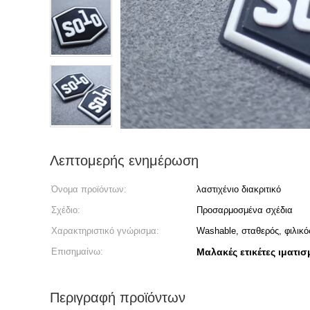
Λεπτομερής ενημέρωση
Όνομα προϊόντων:
λαστιχένιο διακριτικό
Σχέδιο:
Προσαρμοσμένα σχέδια
Χαρακτηριστικό γνώρισμα:
Washable, σταθερός, φιλικ
Επισημαίνω:
Μαλακές ετικέτες ιματισ
Περιγραφή προϊόντων