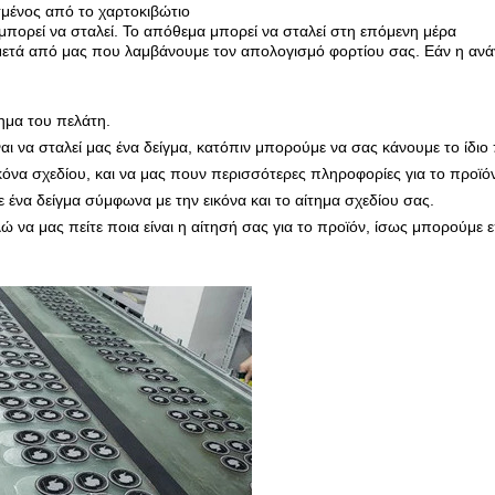
μένος από το χαρτοκιβώτιο
πορεί να σταλεί. Το απόθεμα μπορεί να σταλεί στη επόμενη μέρα
 μετά από μας που λαμβάνουμε τον απολογισμό φορτίου σας. Εάν η ανά
ημα του πελάτη.
ίναι να σταλεί μας ένα δείγμα, κατόπιν μπορούμε να σας κάνουμε το ίδιο
εικόνα σχεδίου, και να μας πουν περισσότερες πληροφορίες για το προϊό
ένα δείγμα σύμφωνα με την εικόνα και το αίτημα σχεδίου σας.
λώ να μας πείτε ποια είναι η αίτησή σας για το προϊόν, ίσως μπορούμε