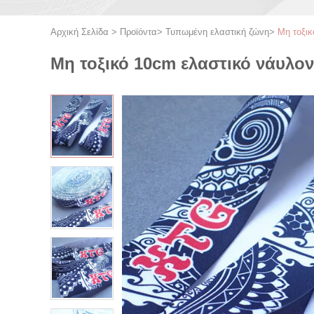
Αρχική Σελίδα
>
Προϊόντα
>
Τυπωμένη ελαστική ζώνη
>
Μη τοξικ
Μη τοξικό 10cm ελαστικό νάυλο