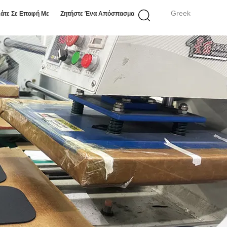
Greek
άτε Σε Επαφή Με
Ζητήστε Ένα Απόσπασμα