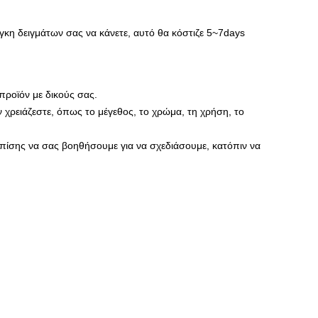
γκη δειγμάτων σας να κάνετε, αυτό θα κόστιζε 5~7days
 προϊόν με δικούς σας.
ν χρειάζεστε, όπως το μέγεθος, το χρώμα, τη χρήση, το
 επίσης να σας βοηθήσουμε για να σχεδιάσουμε, κατόπιν να