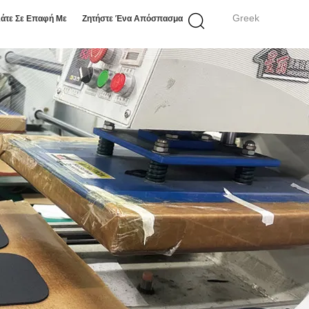
Greek
άτε Σε Επαφή Με
Ζητήστε Ένα Απόσπασμα