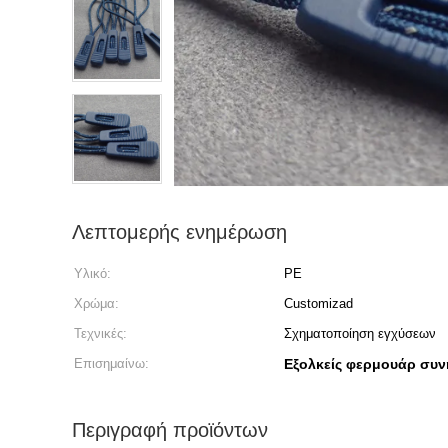
Λεπτομερής ενημέρωση
Υλικό:
PE
Χρώμα:
Customizad
Τεχνικές:
Σχηματοποίηση εγχύσεων
Επισημαίνω:
Εξολκείς φερμουάρ συν
Περιγραφή προϊόντων