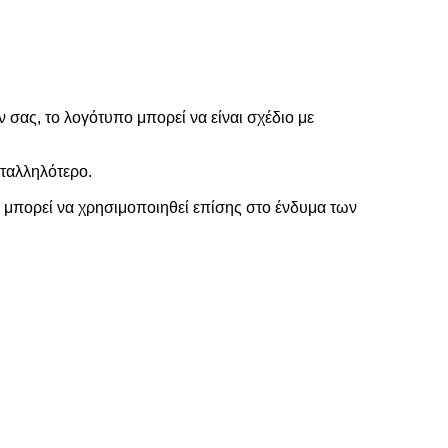
ας, το λογότυπο μπορεί να είναι σχέδιο με
αταλληλότερο.
, μπορεί να χρησιμοποιηθεί επίσης στο ένδυμα των