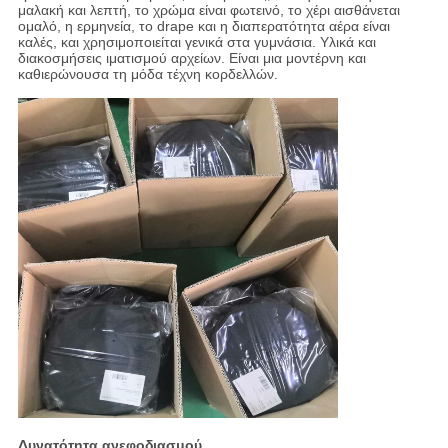
μαλακή και λεπτή, το χρώμα είναι φωτεινό, το χέρι αισθάνεται
ομαλό, η ερμηνεία, το drape και η διαπερατότητα αέρα είναι
καλές, και χρησιμοποιείται γενικά στα γυμνάσια. Υλικά και
διακοσμήσεις ιματισμού αρχείων. Είναι μια μοντέρνη και
καθιερώνουσα τη μόδα τέχνη κορδελλών.
Δυνατότητα ανεφοδιασμού