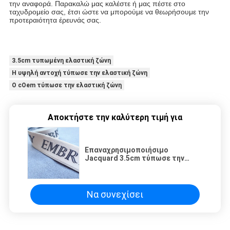
την αναφορά. Παρακαλώ μας καλέστε ή μας πέστε στο 
ταχυδρομείο σας, έτσι ώστε να μπορούμε να θεωρήσουμε την 
προτεραιότητα έρευνάς σας.
3.5cm τυπωμένη ελαστική ζώνη
Η υψηλή αντοχή τύπωσε την ελαστική ζώνη
Ο cOem τύπωσε την ελαστική ζώνη
Αποκτήστε την καλύτερη τιμή για
Επαναχρησιμοποιήσιμο
Jacquard 3.5cm τύπωσε την
ελαστική ζώνη
Να συνεχίσει