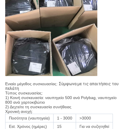
Ενιαίο μέγεθος συσκευασίας:
Σύμφωνα με τις απαιτήσεις του
πελάτη
Τύπος συσκευασίας:
1) Κοινή συσκευασία: ναυπηγείο 500 ανά Polybag, ναυπηγείο
800 ανά χαρτοκιβώτιο
2) Δεχτείτε τη συσκευασία συνήθειας
Χρονική ανοχή:
Ποσότητα (ναυπηγεία)
1 - 3000
>3000
Est. Χρόνος (ημέρες)
15
Για να συζητηθεί