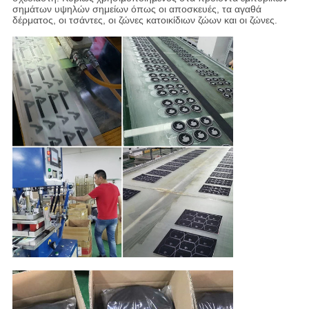
σημάτων υψηλών σημείων όπως οι αποσκευές, τα αγαθά
δέρματος, οι τσάντες, οι ζώνες κατοικίδιων ζώων και οι ζώνες.