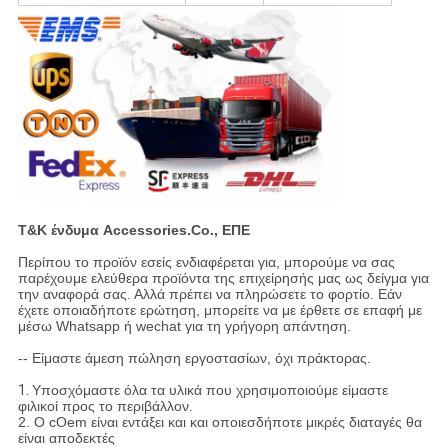
T&K ένδυμα Accessories.Co., ΕΠΕ
Περίπου το προϊόν εσείς ενδιαφέρεται για, μπορούμε να σας
παρέχουμε ελεύθερα προϊόντα της επιχείρησής μας ως δείγμα για
την αναφορά σας. Αλλά πρέπει να πληρώσετε το φορτίο. Εάν
έχετε οποιαδήποτε ερώτηση, μπορείτε να με έρθετε σε επαφή με
μέσω Whatsapp ή wechat για τη γρήγορη απάντηση.
-- Είμαστε άμεση πώληση εργοστασίων, όχι πράκτορας.
1.
Υποσχόμαστε όλα τα υλικά που χρησιμοποιούμε είμαστε
φιλικοί προς το περιβάλλον.
2. Ο cOem είναι εντάξει και και οποιεσδήποτε μικρές διαταγές θα
είναι αποδεκτές