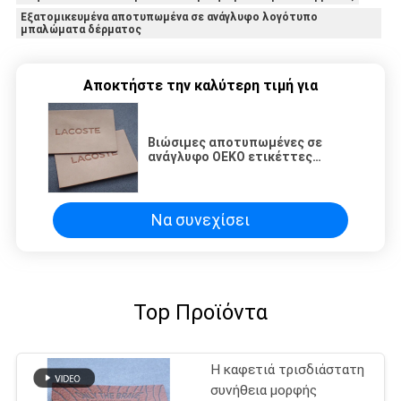
Εξατομικευμένα αποτυπωμένα σε ανάγλυφο λογότυπο
μπαλώματα δέρματος
Αποκτήστε την καλύτερη τιμή για
Βιώσιμες αποτυπωμένες σε
ανάγλυφο OEKO ετικέττες
δέρματος για τα τζιν
Να συνεχίσει
Top Προϊόντα
Η καφετιά τρισδιάστατη
συνήθεια μορφής