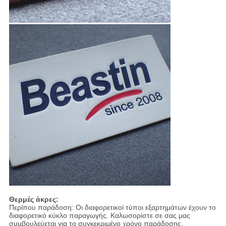
Θερμές άκρες:
Περίπου παράδοση: Οι διαφορετικοί τύποι εξαρτημάτων έχουν το
διαφορετικό κύκλο παραγωγής. Καλωσορίστε σε σας μας
συμβουλεύεται για το συγκεκριμένο χρόνο παράδοσης.