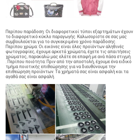
Περίπου παράδοση: Οι διαφορετικοί τύποι εξαρτημάτων έχουν
το διαφορετικό κύκλο παραγωγής. Καλωσορίστε σε σας μας
συμβουλεύεται για το συγκεκριμένο χρόνο παράδοσης.
Περίπου χρώμα: Οι εικόνες είναι όλες προϊόντων αληθινές
φωτογραφίες, έχουμε αρκετά χρώματα, έχετε τις απαιτήσεις
χρώματος, παρακαλώ μας ελάτε σε επαφή με ανά πάσα στιγμή.
. Περίπου ποιότητα: Πριν από την αποστολή, έχουμε ένα ειδικό
τμήμα ποιοτικής επιθεώρησης για να διευθύνουμε την
επιθεώρηση προϊόντων. Τα χρήματά σας είναι ασφαλή και τα
αγαθά σας είναι ασφαλή.