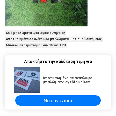
SGS μπαλώματα ιματισμού συνήθειας
Αποτυπωμένα σε ανάγλυφο μπαλώματα ιματισμού συνήθειας
Μπαλώματα ιματισμού συνήθειας TPU
Αποκτήστε την καλύτερη τιμή για
Αποτυπωμένα σε ανάγλυφο
μπαλώματα σχεδίου cOem
σιλικόνης για τα ενδύματα
Να συνεχίσει