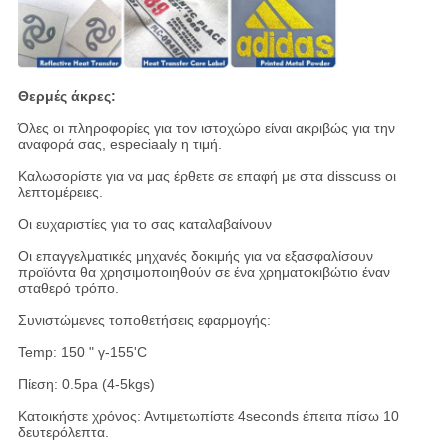
Θερμές άκρες:
Όλες οι πληροφορίες για τον ιστοχώρο είναι ακριβώς για την
αναφορά σας, especiaaly η τιμή.
Καλωσορίστε για να μας έρθετε σε επαφή με στα disscuss οι
λεπτομέρειες.
Οι ευχαριστίες για το σας καταλαβαίνουν
Οι επαγγελματικές μηχανές δοκιμής για να εξασφαλίσουν
προϊόντα θα χρησιμοποιηθούν σε ένα χρηματοκιβώτιο έναν
σταθερό τρόπο.
Συνιστώμενες τοποθετήσεις εφαρμογής:
Temp: 150 " γ-155'C
Πίεση: 0.5pa (4-5kgs)
Κατοικήστε χρόνος: Αντιμετωπίστε 4seconds έπειτα πίσω 10
δευτερόλεπτα.