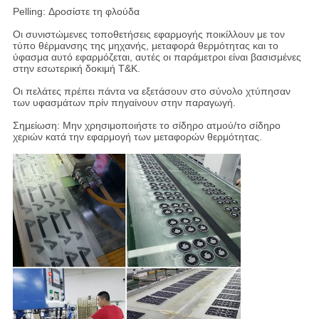
Pelling: Δροσίστε τη φλούδα
Οι συνιστώμενες τοποθετήσεις εφαρμογής ποικίλλουν με τον
τύπο θέρμανσης της μηχανής, μεταφορά θερμότητας και το
ύφασμα αυτό εφαρμόζεται, αυτές οι παράμετροι είναι βασισμένες
στην εσωτερική δοκιμή T&K.
Οι πελάτες πρέπει πάντα να εξετάσουν στο σύνολο χτύπησαν
των υφασμάτων πρίν πηγαίνουν στην παραγωγή.
Σημείωση: Μην χρησιμοποιήστε το σίδηρο ατμού/το σίδηρο
χεριών κατά την εφαρμογή των μεταφορών θερμότητας.