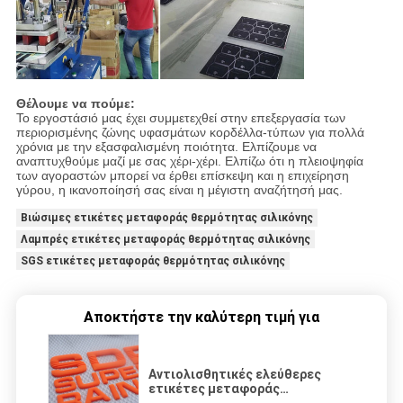
Θέλουμε να πούμε:
Το εργοστάσιό μας έχει συμμετεχθεί στην επεξεργασία των
περιορισμένης ζώνης υφασμάτων κορδέλλα-τύπων για πολλά
χρόνια με την εξασφαλισμένη ποιότητα. Ελπίζουμε να
αναπτυχθούμε μαζί με σας χέρι-χέρι. Ελπίζω ότι η πλειοψηφία
των αγοραστών μπορεί να έρθει επίσκεψη και η επιχείρηση
γύρου, η ικανοποίησή σας είναι η μέγιστη αναζήτησή μας.
Βιώσιμες ετικέτες μεταφοράς θερμότητας σιλικόνης
Λαμπρές ετικέτες μεταφοράς θερμότητας σιλικόνης
SGS ετικέτες μεταφοράς θερμότητας σιλικόνης
Αποκτήστε την καλύτερη τιμή για
Αντιολισθητικές ελεύθερες
ετικέτες μεταφοράς
θερμότητας συνήθειας σιλικόνης