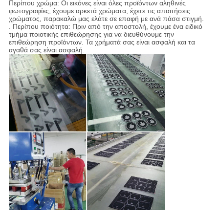
Περίπου χρώμα: Οι εικόνες είναι όλες προϊόντων αληθινές
φωτογραφίες, έχουμε αρκετά χρώματα, έχετε τις απαιτήσεις
χρώματος, παρακαλώ μας ελάτε σε επαφή με ανά πάσα στιγμή.
. Περίπου ποιότητα: Πριν από την αποστολή, έχουμε ένα ειδικό
τμήμα ποιοτικής επιθεώρησης για να διευθύνουμε την
επιθεώρηση προϊόντων. Τα χρήματά σας είναι ασφαλή και τα
αγαθά σας είναι ασφαλή.