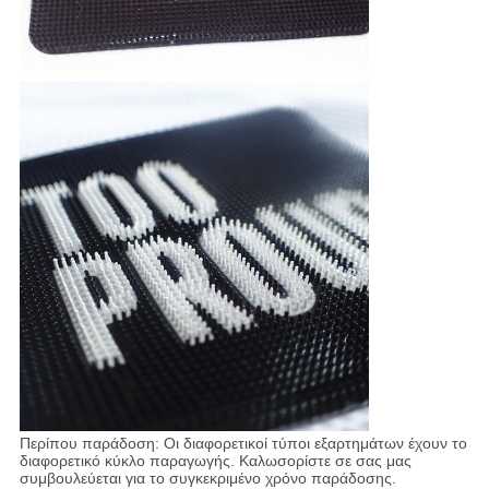
Περίπου παράδοση: Οι διαφορετικοί τύποι εξαρτημάτων έχουν το
διαφορετικό κύκλο παραγωγής. Καλωσορίστε σε σας μας
συμβουλεύεται για το συγκεκριμένο χρόνο παράδοσης.