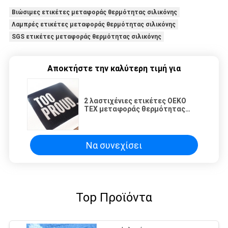
Βιώσιμες ετικέτες μεταφοράς θερμότητας σιλικόνης
Λαμπρές ετικέτες μεταφοράς θερμότητας σιλικόνης
SGS ετικέτες μεταφοράς θερμότητας σιλικόνης
Αποκτήστε την καλύτερη τιμή για
2 λαστιχένιες ετικέτες OEKO
TEX μεταφοράς θερμότητας
σιλικόνης εκτύπωσης
οδοντοβουρτσών χρώματος
Να συνεχίσει
Top Προϊόντα