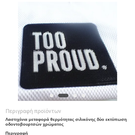
PRIVACY
POLICY
Περιγραφή προϊόντων
Λαστιχένια μεταφορά θερμότητας σιλικόνης δύο εκτύπωση
οδοντοβουρτσών χρώματος
Περιγραφή