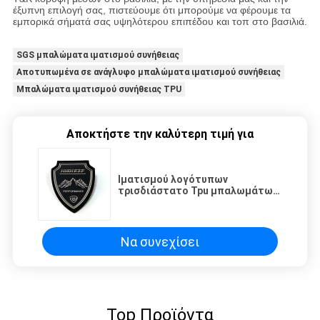
έξυπνη επιλογή σας, πιστεύουμε ότι μπορούμε να φέρουμε τα
εμπορικά σήματά σας υψηλότερου επιπέδου και τοπ στο βασιλιά.
SGS μπαλώματα ιματισμού συνήθειας
Αποτυπωμένα σε ανάγλυφο μπαλώματα ιματισμού συνήθειας
Μπαλώματα ιματισμού συνήθειας TPU
Αποκτήστε την καλύτερη τιμή για
Ιματισμού λογότυπων
τρισδιάστατο Tpu μπαλωμάτων
διακριτικό ενδυμάτων υψηλής
συχνότητας μαλακό
αποτυπωμένο σε ανάγλυφο
Να συνεχίσει
Top Προϊόντα