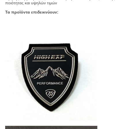
ποιότητας και υψηλών τιμών
Τα προϊόντα επιδεικνύουν: