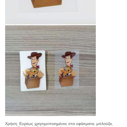
Χρήση: Ευρέως χρησιμοποιημένος στα υφάσματα, μπλούζα,