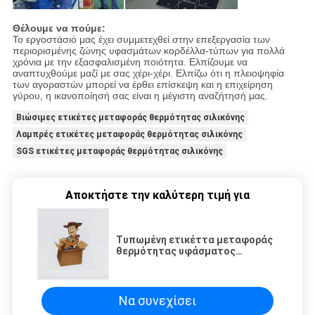
Θέλουμε να πούμε:
Το εργοστάσιό μας έχει συμμετεχθεί στην επεξεργασία των
περιορισμένης ζώνης υφασμάτων κορδέλλα-τύπων για πολλά
χρόνια με την εξασφαλισμένη ποιότητα. Ελπίζουμε να
αναπτυχθούμε μαζί με σας χέρι-χέρι. Ελπίζω ότι η πλειοψηφία
των αγοραστών μπορεί να έρθει επίσκεψη και η επιχείρηση
γύρου, η ικανοποίησή σας είναι η μέγιστη αναζήτησή μας.
Βιώσιμες ετικέτες μεταφοράς θερμότητας σιλικόνης
Λαμπρές ετικέτες μεταφοράς θερμότητας σιλικόνης
SGS ετικέτες μεταφοράς θερμότητας σιλικόνης
Αποκτήστε την καλύτερη τιμή για
Τυπωμένη ετικέττα μεταφοράς
θερμότητας υφάσματος
αυτοκόλλητων ετικεττών
μεταφοράς θερμότητας έργου
τέχνης συνήθειας
Να συνεχίσει