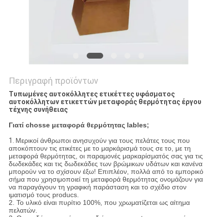
Περιγραφή προϊόντων
Τυπωμένες αυτοκόλλητες ετικέττες υφάσματος
αυτοκόλλητων ετικεττών μεταφοράς θερμότητας έργου
τέχνης συνήθειας
Γιατί chosse μεταφορά θερμότητας lables;
1.
Μερικοί άνθρωποι ανησυχούν για τους πελάτες τους που
αποκόπτουν τις ετικέτες με το μαρκάρισμά τους σε το, με τη
μεταφορά θερμότητας, οι παραμονές μαρκαρίσματός σας για τις
δωδεκάδες και τις δωδεκάδες των βρώμικων υδάτων και κανένα
μπορούν να το σχίσουν έξω! Επιπλέον, πολλά από το εμπορικό
σήμα που χρησιμοποιεί τη μεταφορά θερμότητας ονομάζουν για
να παραγάγουν τη γραφική παράσταση και το σχέδιο στον
ιματισμό τους producs.
2. Το υλικό είναι πυρίτιο 100%, που χρωματίζεται ως αίτημα
πελατών.