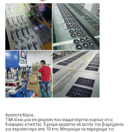
Αγαπητέ Κύριε,
T&K είναι μια επιχείρηση που συμμετέχεται κυρίως στις
διάφορες ετικέτες.
Έχουμε εργαστεί σε αυτήν την βιομηχανία
για περισσότερο από 10 έτη.
Μπορούμε να παρέχουμε τις