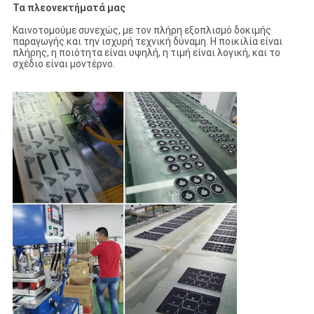
Τα πλεονεκτήματά μας
Καινοτομούμε συνεχώς, με τον πλήρη εξοπλισμό δοκιμής
παραγωγής και την ισχυρή τεχνική δύναμη. Η ποικιλία είναι
πλήρης, η ποιότητα είναι υψηλή, η τιμή είναι λογική, και το
σχέδιο είναι μοντέρνο.