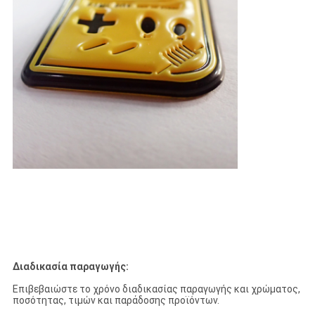
Διαδικασία παραγωγής:
Επιβεβαιώστε το χρόνο διαδικασίας παραγωγής και χρώματος,
ποσότητας, τιμών και παράδοσης προϊόντων.