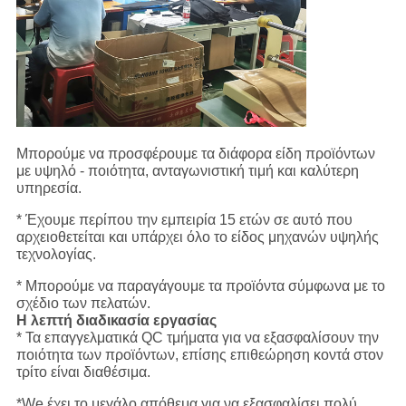
Μπορούμε να προσφέρουμε τα διάφορα είδη προϊόντων
με υψηλό - ποιότητα, ανταγωνιστική τιμή και καλύτερη
υπηρεσία.
* Έχουμε περίπου την εμπειρία 15 ετών σε αυτό που
αρχειοθετείται και υπάρχει όλο το είδος μηχανών υψηλής
τεχνολογίας.
* Μπορούμε να παραγάγουμε τα προϊόντα σύμφωνα με το
σχέδιο των πελατών.
Η λεπτή διαδικασία εργασίας
* Τα επαγγελματικά QC τμήματα για να εξασφαλίσουν την
ποιότητα των προϊόντων, επίσης επιθεώρηση κοντά στον
τρίτο είναι διαθέσιμα.
*We έχει το μεγάλο απόθεμα για να εξασφαλίσει πολύ