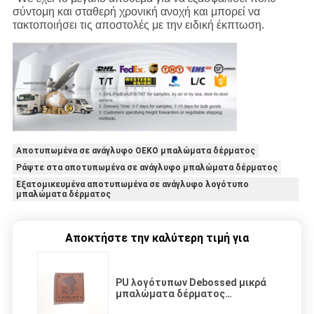
σύντομη και σταθερή χρονική ανοχή και μπορεί να
τακτοποιήσει τις αποστολές με την ειδική έκπτωση.
Αποτυπωμένα σε ανάγλυφο OEKO μπαλώματα δέρματος
Ράψτε στα αποτυπωμένα σε ανάγλυφο μπαλώματα δέρματος
Εξατομικευμένα αποτυπωμένα σε ανάγλυφο λογότυπο
μπαλώματα δέρματος
Αποκτήστε την καλύτερη τιμή για
PU λογότυπων Debossed μικρά
μπαλώματα δέρματος
κατάλληλα για το καπέλο και την