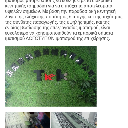
ιματισμός μπορεί επίσης να κολληθεί με τα διακριτικά
κεντητικής (σημάδια) για να επιτύχει τα αποτελέσματα
υψηλών σημείων. Με βάση την παραδοσιακή κεντητική
λόγω της ελάχιστης ποσότητας διαταγής και της ταχύτητας
της σύνθετης παραγωγής, της υψηλής τιμής, και της
ενιαίας βελτίωσης της επεξεργασίας ιματισμού, είναι
ευκολότερο να χρησιμοποιηθούν τα εμπορικά σήματα
ιματισμού ΛΟΓΟΤΥΠΩΝ ιματισμού της επιχείρησης.