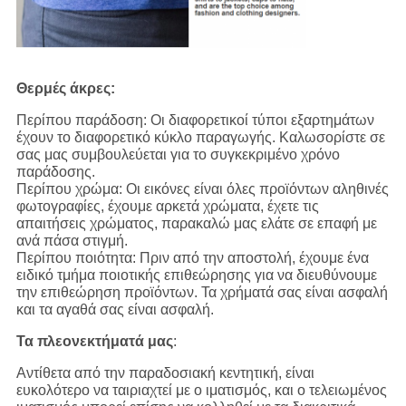
Θερμές άκρες:
Περίπου παράδοση: Οι διαφορετικοί τύποι εξαρτημάτων
έχουν το διαφορετικό κύκλο παραγωγής. Καλωσορίστε σε
σας μας συμβουλεύεται για το συγκεκριμένο χρόνο
παράδοσης.
Περίπου χρώμα: Οι εικόνες είναι όλες προϊόντων αληθινές
φωτογραφίες, έχουμε αρκετά χρώματα, έχετε τις
απαιτήσεις χρώματος, παρακαλώ μας ελάτε σε επαφή με
ανά πάσα στιγμή.
Περίπου ποιότητα: Πριν από την αποστολή, έχουμε ένα
ειδικό τμήμα ποιοτικής επιθεώρησης για να διευθύνουμε
την επιθεώρηση προϊόντων. Τα χρήματά σας είναι ασφαλή
και τα αγαθά σας είναι ασφαλή.
Τα πλεονεκτήματά μας
:
Αντίθετα από την παραδοσιακή κεντητική, είναι
ευκολότερο να ταιριαχτεί με ο ιματισμός, και ο τελειωμένος