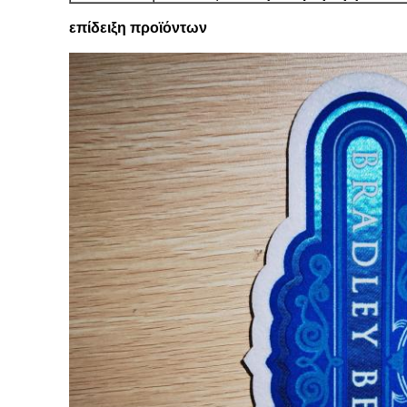
επίδειξη προϊόντων