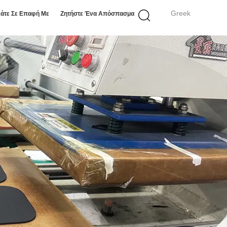
Greek
άτε Σε Επαφή Με
Ζητήστε Ένα Απόσπασμα