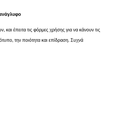
 ανάγλυφο
 και έπειτα τις φόρμες χρήσης για να κάνουν τις
ότυπο, την ποιότητα και επίδραση. Συχνά