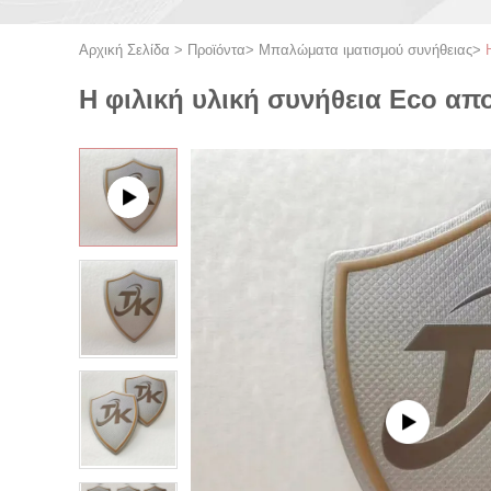
Αρχική Σελίδα
>
Προϊόντα
>
Μπαλώματα ιματισμού συνήθειας
>
Η φιλική υλική συνήθεια Eco α