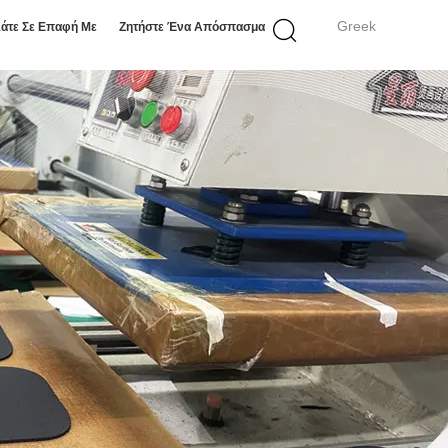
Greek
άτε Σε Επαφή Με
Ζητήστε Ένα Απόσπασμα