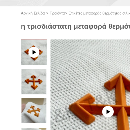
Αρχική Σελίδα
>
Προϊόντα
>
Ετικέτες μεταφοράς θερμότητας σιλι
η τρισδιάστατη μεταφορά θερμότ