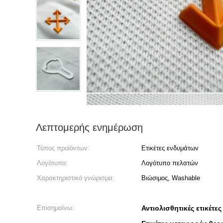
Λεπτομερής ενημέρωση
Τύπος προϊόντων:
Ετικέτες ενδυμάτων
Λογότυπο:
Λογότυπο πελατών
Χαρακτηριστικό γνώρισμα:
Βιώσιμος, Washable
Επισημαίνω:
Αντιολισθητικές ετικέτ