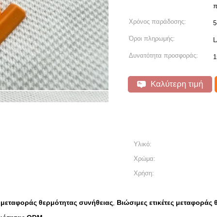
π
Χρόνος παράδοσης:
5
Όροι πληρωμής:
L
Δυνατότητα προσφοράς:
1
Καλύτερη τιμή
Υλικό:
Χρώμα:
Χρήση:
ες μεταφοράς θερμότητας συνήθειας
Βιώσιμες ετικέτες μεταφοράς 
,