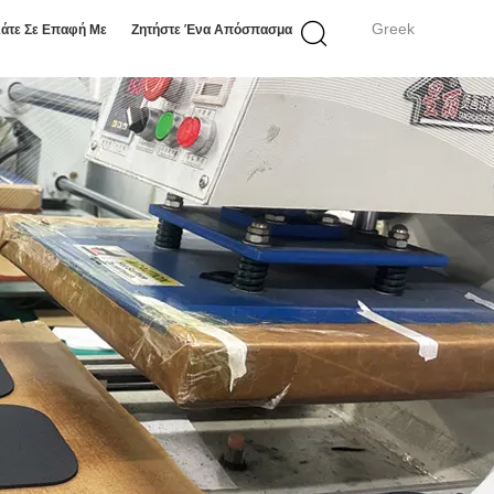
Greek
άτε Σε Επαφή Με
Ζητήστε Ένα Απόσπασμα