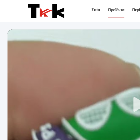
Σπίτι
Προϊόντα
Περ