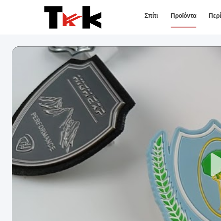
Σπίτι
Προϊόντα
Περ