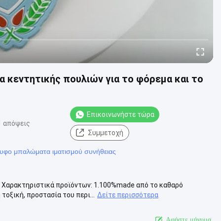
κεντητικής πουλιών για το φόρεμα και το
Επικοινωνήστε τώρα
1 απόψεις
Συμμετοχή
υφο μπαλώματα ιματισμού συνήθειας
μό Χαρακτηριστικά προϊόντων: 1.100%made από το καθαρό
τοξική, προστασία του περι...
Δείτε περισσότερα
Αφήστε μήνυμα.