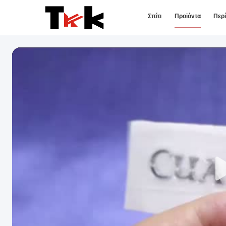
Σπίτι
Προϊόντα
Περ