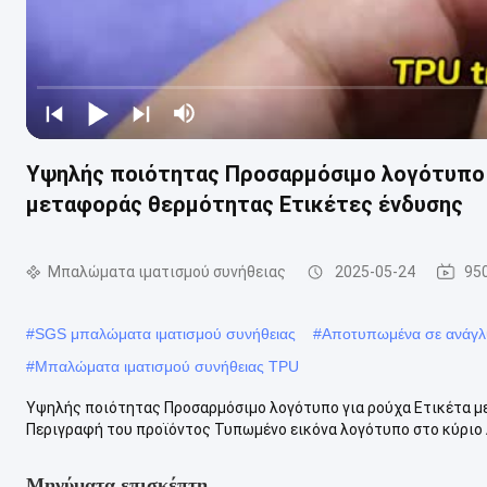
Υψηλής ποιότητας Προσαρμόσιμο λογότυπο 
μεταφοράς θερμότητας Ετικέτες ένδυσης
Μπαλώματα ιματισμού συνήθειας
2025-05-24
95
#
SGS μπαλώματα ιματισμού συνήθειας
#
Αποτυπωμένα σε ανάγλ
#
Μπαλώματα ιματισμού συνήθειας TPU
Υψηλής ποιότητας Προσαρμόσιμο λογότυπο για ρούχα Ετικέτα 
Περιγραφή του προϊόντος Τυπωμένο εικόνα λογότυπο στο κύριο λ
Μηνύματα επισκέπτη