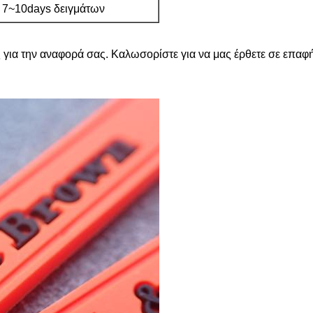
 7~10days δειγμάτων
 για την αναφορά σας. Καλωσορίστε για να μας έρθετε σε επαφή 