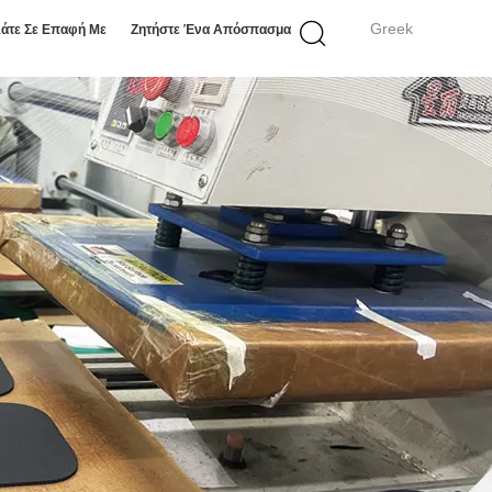
Greek
άτε Σε Επαφή Με
Ζητήστε Ένα Απόσπασμα