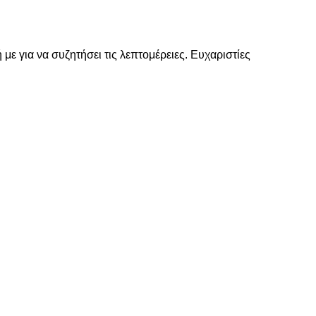
με για να συζητήσει τις λεπτομέρειες. Ευχαριστίες