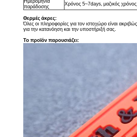
Ημερομηνία
Χρόνος 5~7days, μαζικός χρόνος
παράδοσης
Θερμές άκρες:
Όλες οι πληροφορίες για τον ιστοχώρο είναι ακριβώς
για την κατανόηση και την υποστήριξή σας.
Το προϊόν παρουσιάζει: