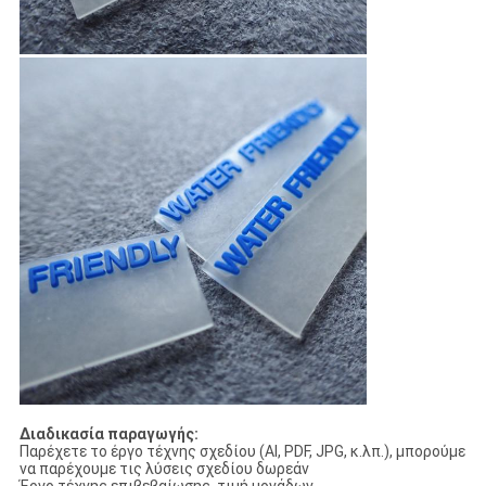
Διαδικασία παραγωγής:
Παρέχετε το έργο τέχνης σχεδίου (AI, PDF, JPG, κ.λπ.), μπορούμε
να παρέχουμε τις λύσεις σχεδίου δωρεάν