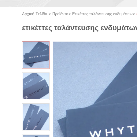
Αρχική Σελίδα
>
Προϊόντα
>
Ετικέττες ταλάντευσης ενδυμάτων
>
ετικέττες ταλάντευσης ενδυμάτ