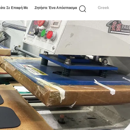
Greek
άτε Σε Επαφή Με
Ζητήστε Ένα Απόσπασμα