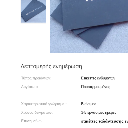
Λεπτομερής ενημέρωση
Τύπος προϊόντων::
Ετικέττες ενδυμάτων
Λογότυπο::
Προσαρμοσμένος
Χαρακτηριστικό γνώρισμα::
Βιώσιμος
Χρόνος δειγμάτων:
3-5 εργάσιμες ημέρες
Επισημαίνω:
ετικέττες ταλάντευσης