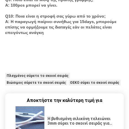
Α: 100pcs μπορεί να γίνει.
Q10: Ποια είναι η στροφή σας γύρω από το χρόνο;
Α: Η παραγωγή παίρνει συνήθως για 15days, μπορούμε
επίσης να ορμήξουμε τις διαταγές εάν οι πελάτες είναι
επειγόντως ανάγκη
Πλεγμένος σύρετε το σκοινί σειράς
Βιώσιμος σύρετε το σκοινί σειράς
OEKO σύρει το σκοινί σειράς
Αποκτήστε την καλύτερη τιμή για
Η βυθισμένη σιλικόνη τελειώνει
3mm σύρει το σκοινί σειράς για
Sportswear