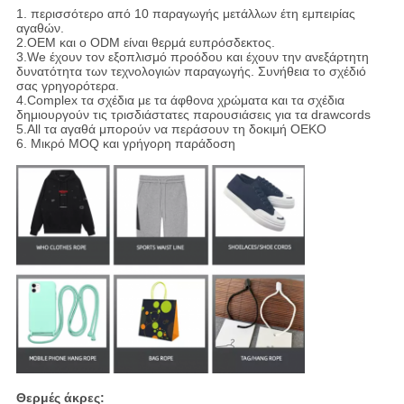
1. περισσότερο από 10 παραγωγής μετάλλων έτη εμπειρίας
αγαθών.
2.OEM και ο ODM είναι θερμά ευπρόσδεκτος.
3.We έχουν τον εξοπλισμό προόδου και έχουν την ανεξάρτητη
δυνατότητα των τεχνολογιών παραγωγής. Συνήθεια το σχέδιό
σας γρηγορότερα.
4.Complex τα σχέδια με τα άφθονα χρώματα και τα σχέδια
δημιουργούν τις τρισδιάστατες παρουσιάσεις για τα drawcords
5.All τα αγαθά μπορούν να περάσουν τη δοκιμή OEKO
6. Μικρό MOQ και γρήγορη παράδοση
Θερμές άκρες: