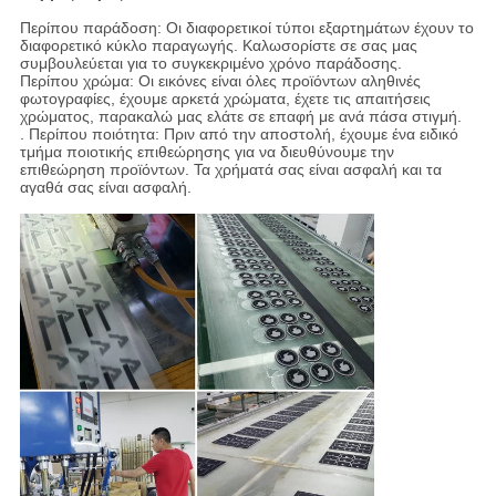
Περίπου παράδοση: Οι διαφορετικοί τύποι εξαρτημάτων έχουν το
διαφορετικό κύκλο παραγωγής. Καλωσορίστε σε σας μας
συμβουλεύεται για το συγκεκριμένο χρόνο παράδοσης.
Περίπου χρώμα: Οι εικόνες είναι όλες προϊόντων αληθινές
φωτογραφίες, έχουμε αρκετά χρώματα, έχετε τις απαιτήσεις
χρώματος, παρακαλώ μας ελάτε σε επαφή με ανά πάσα στιγμή.
. Περίπου ποιότητα: Πριν από την αποστολή, έχουμε ένα ειδικό
τμήμα ποιοτικής επιθεώρησης για να διευθύνουμε την
επιθεώρηση προϊόντων. Τα χρήματά σας είναι ασφαλή και τα
αγαθά σας είναι ασφαλή.