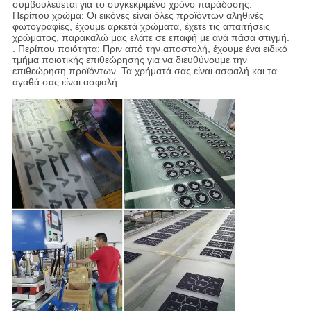
συμβουλεύεται για το συγκεκριμένο χρόνο παράδοσης.
Περίπου χρώμα: Οι εικόνες είναι όλες προϊόντων αληθινές
φωτογραφίες, έχουμε αρκετά χρώματα, έχετε τις απαιτήσεις
χρώματος, παρακαλώ μας ελάτε σε επαφή με ανά πάσα στιγμή.
. Περίπου ποιότητα: Πριν από την αποστολή, έχουμε ένα ειδικό
τμήμα ποιοτικής επιθεώρησης για να διευθύνουμε την
επιθεώρηση προϊόντων. Τα χρήματά σας είναι ασφαλή και τα
αγαθά σας είναι ασφαλή.