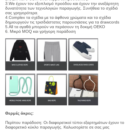
3.We έχουν τον εξοπλισμό προόδου και έχουν την ανεξάρτητη
δυνατότητα των τεχνολογιών παραγωγής. Συνήθεια το σχέδιό
σας γρηγορότερα.
4.Complex τα σχέδια με τα άφθονα χρώματα και τα σχέδια
δημιουργούν τις τρισδιάστατες παρουσιάσεις για τα drawcords
5.All τα αγαθά μπορούν να περάσουν τη δοκιμή OEKO
6. Μικρό MOQ και γρήγορη παράδοση
Θερμές άκρες:
Περίπου παράδοση: Οι διαφορετικοί τύποι εξαρτημάτων έχουν το
διαφορετικό κύκλο παραγωγής. Καλωσορίστε σε σας μας