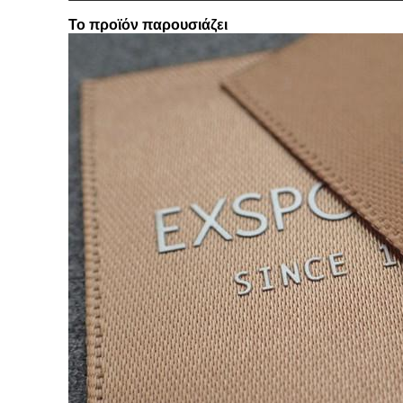
Το προϊόν παρουσιάζει