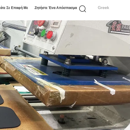
Greek
άτε Σε Επαφή Με
Ζητήστε Ένα Απόσπασμα