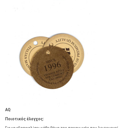
AQ
Ποιοτικός έλεγχος: