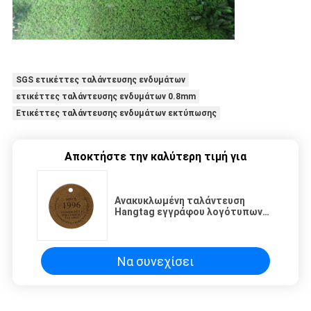
SGS ετικέττες ταλάντευσης ενδυμάτων
ετικέττες ταλάντευσης ενδυμάτων 0.8mm
Ετικέττες ταλάντευσης ενδυμάτων εκτύπωσης
Αποκτήστε την καλύτερη τιμή για
Ανακυκλωμένη ταλάντευση
Hangtag εγγράφου λογότυπων
συνήθειας για τον ιματισμό
Να συνεχίσει