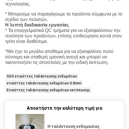
τεχνολογίας.
* Μπορούμε να παραγάγουμε τα προϊόντα σύμφωνα με το
σχέδιο των πελατών.
Η λεπτή διαδικασία εργασίας
* Τα επαγγελματικά QC τμήματα για να εξασφαλίσουν την
ποιότητα των προϊόντων, επίσης επιθεώρηση κοντά στον
τρίτο είναι διαθέσιμα.
*We έχει το μεγάλο απόθεμα για να εξασφαλίσει πολύ
σύντομη και σταθερή χρονική ανοχή και μπορεί να
τακτοποιήσει τις αποστολές με την ειδική έκπτωση.
SGS ετικέττες ταλάντευσης ενδυμάτων
ετικέττες ταλάντευσης ενδυμάτων 0.8mm
Ετικέττες ταλάντευσης ενδυμάτων εκτύπωσης
Αποκτήστε την καλύτερη τιμή για
Η ταλάντευση ενδυμασίας