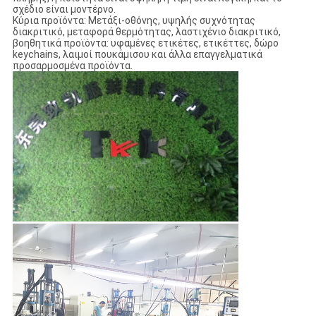
σχέδιο είναι μοντέρνο.
Κύρια προϊόντα: Μετάξι-οθόνης, υψηλής συχνότητας
διακριτικό, μεταφορά θερμότητας, λαστιχένιο διακριτικό,
βοηθητικά προϊόντα: υφαμένες ετικέτες, ετικέττες, δώρο
keychains, λαιμοί πουκάμισου και άλλα επαγγελματικά
προσαρμοσμένα προϊόντα.