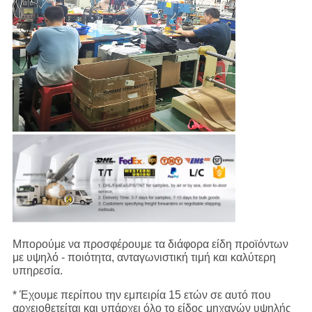
Μπορούμε να προσφέρουμε τα διάφορα είδη προϊόντων
με υψηλό - ποιότητα, ανταγωνιστική τιμή και καλύτερη
υπηρεσία.
* Έχουμε περίπου την εμπειρία 15 ετών σε αυτό που
αρχειοθετείται και υπάρχει όλο το είδος μηχανών υψηλής