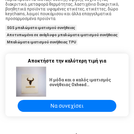
διακριτικό, μεταφορά θερμότητας, λαστιχένιο διακριτικό,
βοηθητικά προϊόντα: υφαμένες ετικέτες, ετικέττες, δώρο
keychains, λαιμοί πουκάμισου και άλλα επαγγελματικά
προσαρμοσμένα προϊόντα.
SGS μπαλώματα ιματισμού συνήθειας
Αποτυπωμένα σε ανάγλυφο μπαλώματα ιματισμού συνήθειας
Μπαλώματα ιματισμού συνήθειας TPU
Αποκτήστε την καλύτερη τιμή για
Η μόδα και ο καλός ιματισμός
συνήθειας Oxhead
επιδιορθώνουν την
επιμεταλλώνοντας με
ηλεκτρόλυση κεντητική
Να συνεχίσει