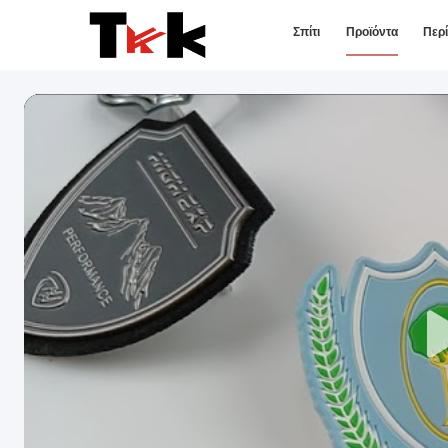
Σπίτι
Προϊόντα
Περ