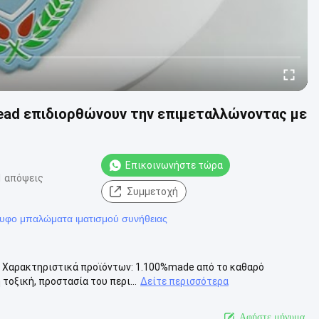
head επιδιορθώνουν την επιμεταλλώνοντας με
Επικοινωνήστε τώρα
1 απόψεις
Συμμετοχή
υφο μπαλώματα ιματισμού συνήθειας
μό Χαρακτηριστικά προϊόντων: 1.100%made από το καθαρό
τοξική, προστασία του περι...
Δείτε περισσότερα
Αφήστε μήνυμα.