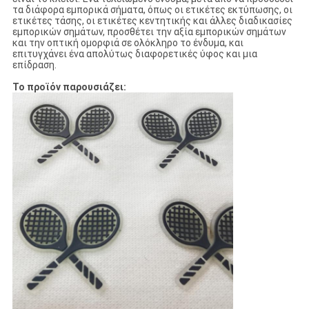
τα διάφορα εμπορικά σήματα, όπως οι ετικέτες εκτύπωσης, οι
ετικέτες τάσης, οι ετικέτες κεντητικής και άλλες διαδικασίες
εμπορικών σημάτων, προσθέτει την αξία εμπορικών σημάτων
και την οπτική ομορφιά σε ολόκληρο το ένδυμα, και
επιτυγχάνει ένα απολύτως διαφορετικές ύφος και μια
επίδραση.
Το προϊόν παρουσιάζει: