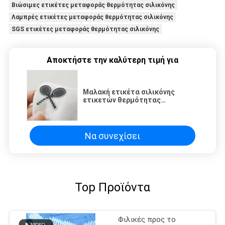
Βιώσιμες ετικέτες μεταφοράς θερμότητας σιλικόνης
Λαμπρές ετικέτες μεταφοράς θερμότητας σιλικόνης
SGS ετικέτες μεταφοράς θερμότητας σιλικόνης
Αποκτήστε την καλύτερη τιμή για
Μαλακή ετικέτα σιλικόνης
ετικετών θερμότητας
μεταφοράς ιματισμού
λογότυπων σιλικόνης για το
αθλητικό παλτό
Να συνεχίσει
Top Προϊόντα
Φιλικές προς το