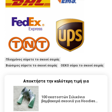
Πλεγμένος σύρετε το σκοινί σειράς
Βιώσιμος σύρετε το σκοινί σειράς
OEKO σύρει το σκοινί σειράς
Αποκτήστε την καλύτερη τιμή για
100 εκατοστών Σιλικόνιο
βαμβακερά σκοινιά για Hoodies
υφάσματα αξεσουάρ